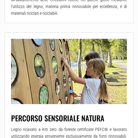
l’utilizzo del legno, materia prima rinnovabile per eccellenza, e di
materiali riciclati e riciclabili.
PERCORSO SENSORIALE NATURA
Legno ricavato a Km zero da foreste certificate PEFC® e lavorato
utilizzando energia proveniente esclusivamente da fonti rinnovabili.