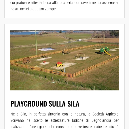
cui praticare attività fisica all’aria aperta con divertimento assieme ai
nostri amici a quattro zampe.
PLAYGROUND SULLA SILA
Nella Sila, in perfetta sintonia con la natura, la Società Agricola
Scrivano ha scelto le attrezzature ludiche di Legnolandia per
realizzare un’area giochi che consente di divertirsi e praticare attività