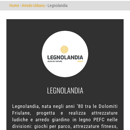
Home
-
Arredo Urbano
-
Legnolandia
LEGNOLANDIA
Legnolandia, nata negli anni ’80 tra le Dolomiti
Friulane, progetta e realizza attrezzature
ludiche e arredo giardino in legno PEFC nelle
divisioni: giochi per parco, attrezzature fitness,