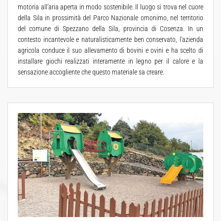
motoria all’aria aperta in modo sostenibile. Il luogo si trova nel cuore
della Sila in prossimità del Parco Nazionale omonimo, nel territorio
del comune di Spezzano della Sila, provincia di Cosenza. In un
contesto incantevole e naturalisticamente ben conservato, l’azienda
agricola conduce il suo allevamento di bovini e ovini e ha scelto di
installare giochi realizzati interamente in legno per il calore e la
sensazione accogliente che questo materiale sa creare.