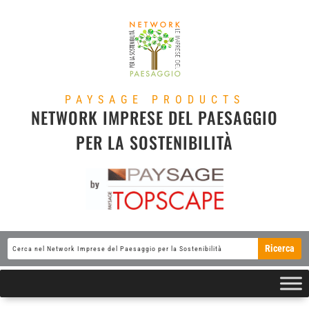
PAYSAGE PRODUCTS
NETWORK IMPRESE DEL PAESAGGIO
PER LA SOSTENIBILITÀ