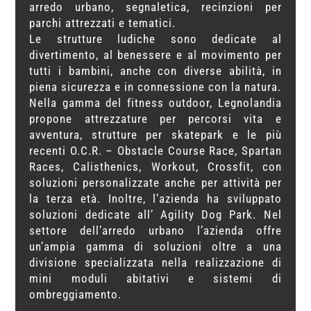
arredo urbano, segnaletica, recinzioni per
parchi attrezzati e tematici.
Le strutture ludiche sono dedicate al
divertimento, al benessere e al movimento per
tutti i bambini, anche con diverse abilità, in
piena sicurezza e in connessione con la natura.
Nella gamma del fitness outdoor, Legnolandia
propone attrezzature per percorsi vita e
avventura, strutture per skatepark e le più
recenti O.C.R. – Obstacle Course Race, Spartan
Races, Calisthenics, Workout, Crossfit, con
soluzioni personalizzate anche per attività per
la terza età. Inoltre, l’azienda ha sviluppato
soluzioni dedicate all’ Agility Dog Park. Nel
settore dell’arredo urbano l’azienda offre
un’ampia gamma di soluzioni oltre a una
divisione specializzata nella realizzazione di
mini moduli abitativi e sistemi di
ombreggiamento.