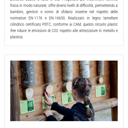
fisica in modo naturale, offre diversi livelli di difficoltà, permettendo a
bambini, genitori e nonni di sfidarsi insieme nel rispetto delle
normative EN-1176 e EN-16630. Realizzato in legno lamellare
cilindrico certificato PEFC, conforme ai CAM, questo circuito
plastic
free
riduce le emissioni di CO2 rispetto alle attrezzature in metallo e
plastica.