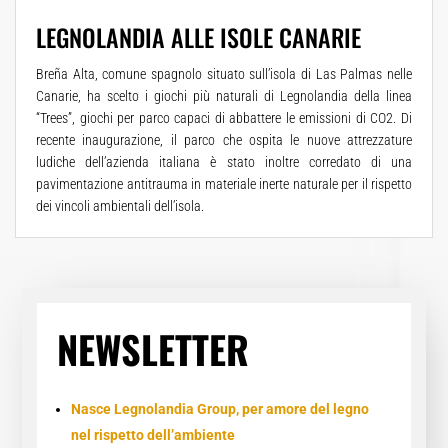
LEGNOLANDIA ALLE ISOLE CANARIE
Breña Alta, comune spagnolo situato sull’isola di Las Palmas nelle
Canarie, ha scelto i giochi più naturali di Legnolandia della linea
“Trees”, giochi per parco capaci di abbattere le emissioni di CO2. Di
recente inaugurazione, il parco che ospita le nuove attrezzature
ludiche dell’azienda italiana è stato inoltre corredato di una
pavimentazione antitrauma in materiale inerte naturale per il rispetto
dei vincoli ambientali dell’isola.
NEWSLETTER
Nasce Legnolandia Group, per amore del legno
nel rispetto dell’ambiente