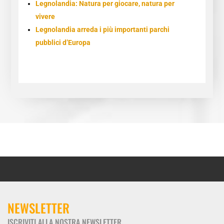
Legnolandia: Natura per giocare, natura per
vivere
Legnolandia arreda i più importanti parchi
pubblici d’Europa
NEWSLETTER
ISCRIVITI ALLA NOSTRA NEWSLETTER