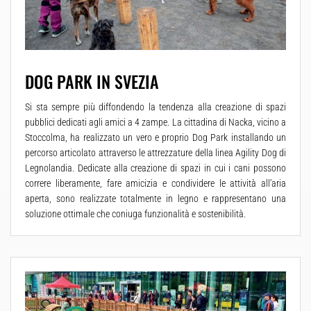
DOG PARK IN SVEZIA
Si sta sempre più diffondendo la tendenza alla creazione di spazi
pubblici dedicati agli amici a 4 zampe. La cittadina di Nacka, vicino a
Stoccolma, ha realizzato un vero e proprio Dog Park installando un
percorso articolato attraverso le attrezzature della linea Agility Dog di
Legnolandia. Dedicate alla creazione di spazi in cui i cani possono
correre liberamente, fare amicizia e condividere le attività all’aria
aperta, sono realizzate totalmente in legno e rappresentano una
soluzione ottimale che coniuga funzionalità e sostenibilità.